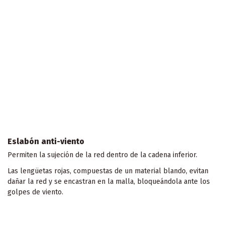
Eslabón anti-viento
Permiten la sujeción de la red dentro de la cadena inferior.
Las lengüetas rojas, compuestas de un material blando, evitan
dañar la red y se encastran en la malla, bloqueándola ante los
golpes de viento.