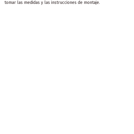
tomar las medidas y las instrucciones de montaje.