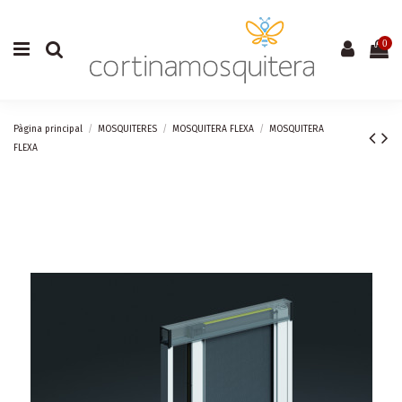
0
Pàgina principal
MOSQUITERES
MOSQUITERA FLEXA
MOSQUITERA
FLEXA