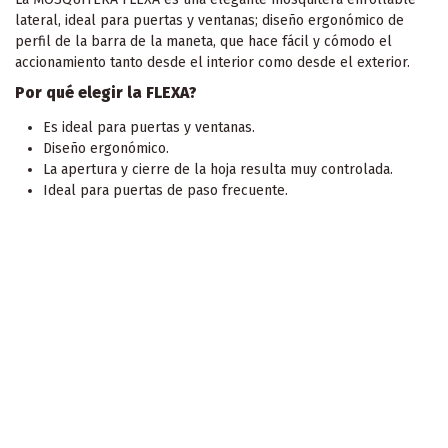
lateral, ideal para puertas y ventanas; diseño ergonómico de
perfil de la barra de la maneta, que hace fácil y cómodo el
accionamiento tanto desde el interior como desde el exterior.
Por qué elegir la FLEXA?
Es ideal para puertas y ventanas.
Diseño ergonómico.
La apertura y cierre de la hoja resulta muy controlada.
Ideal para puertas de paso frecuente.