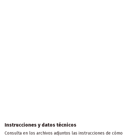
Instrucciones y datos técnicos
Consulta en los archivos adjuntos las instrucciones de cómo