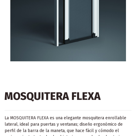
MOSQUITERA FLEXA
La MOSQUITERA FLEXA es una elegante mosquitera enrollable
lateral, ideal para puertas y ventanas; diseño ergonómico de
perfil de la barra de la maneta, que hace fácil y cómodo el