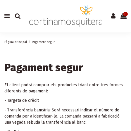
0
Pàgina principal
Pagament segur
Pagament segur
El client podrà comprar els productes triant entre tres formes
diferents de pagament:
- Targeta de crèdit
- Transferència bancària: Serà necessari indicar el número de
comanda per a identificar-lo. La comanda passarà a fabricació
una vegada rebuda la transferència al banc.