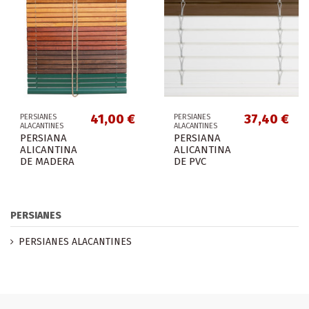
41,00 €
37,40 €
PERSIANES
PERSIANES
ALACANTINES
ALACANTINES
PERSIANA
PERSIANA
ALICANTINA
ALICANTINA
DE MADERA
DE PVC
PERSIANES
PERSIANES ALACANTINES