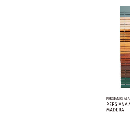
PERSIANES AL
PERSIANA 
MADERA